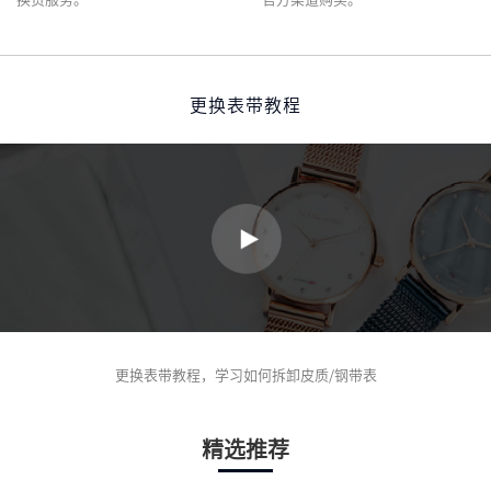
更换表带教程
更换表带教程，学习如何拆卸皮质/钢带表
精选推荐