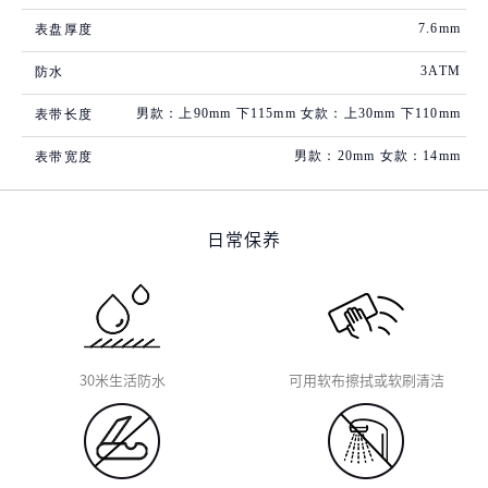
7.6mm
表盘厚度
3ATM
防水
男款：上90mm 下115mm 女款：上30mm 下110mm
表带长度
男款：20mm 女款：14mm
表带宽度
日常保养
30米生活防水
可用软布擦拭或软刷清洁