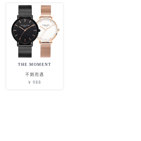
THE MOMENT
不期而遇
¥ 988