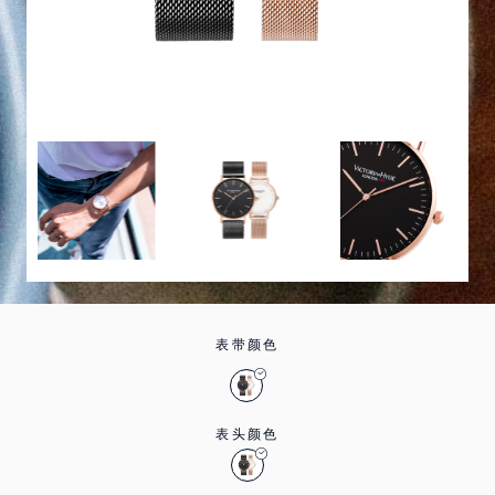
表带颜色
表头颜色