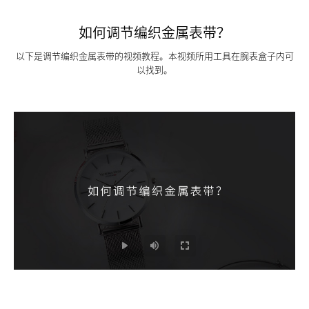
如何调节编织金属表带？
以下是调节编织金属表带的视频教程。本视频所用工具在腕表盒子内可
以找到。