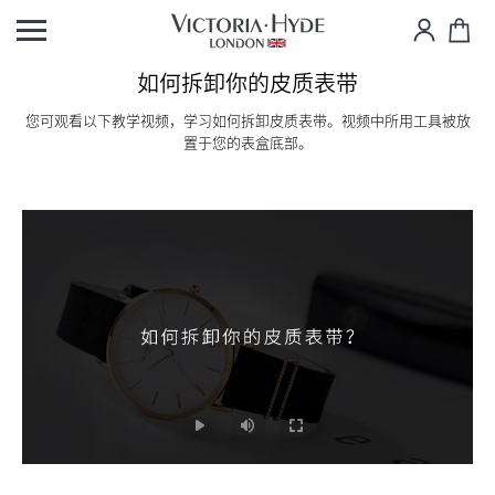
如何拆卸你的皮质表带
您可观看以下教学视频，学习如何拆卸皮质表带。视频中所用工具被放
置于您的表盒底部。