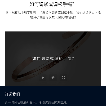
如何调紧或调松手镯？
您可观看以下教学视频，了解如何调紧或调松手镯，我们建议您尽可能
地减小调整的次数以保其功能完好
订阅我们
第一时间获取最新资讯，活动邀请及优惠信息。