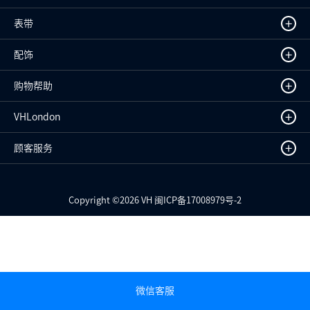
+
表带
+
配饰
+
购物帮助
+
VHLondon
+
顾客服务
Copyright ©
2026
VH 闽ICP备17008979号-2
微信客服