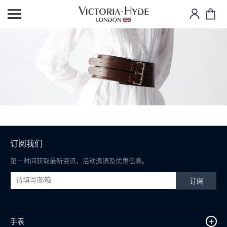
订阅我们
第一时间获取最新资讯，活动邀请及优惠信息。
订阅
+
手表