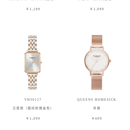
￥1,199
￥1,099
VH30127
QUEENS HOMESICK
汉普顿（银间玫瑰金色）
井宿
￥1,099
￥609