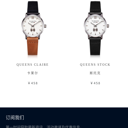
QUEENS CLAIRE
QUEENS STOCK
卡莱尔
斯托克
￥458
￥458
订阅我们
第一时间获取最新资讯，活动邀请及优惠信息。