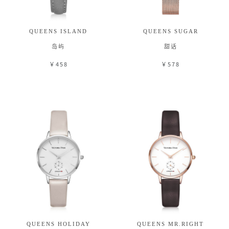
QUEENS ISLAND
QUEENS SUGAR
岛屿
甜话
￥458
￥578
QUEENS HOLIDAY
QUEENS MR.RIGHT