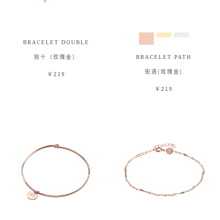
BRACELET DOUBLE
拾十（玫瑰金）
BRACELET PATH
街道(玫瑰金)
￥219
￥219