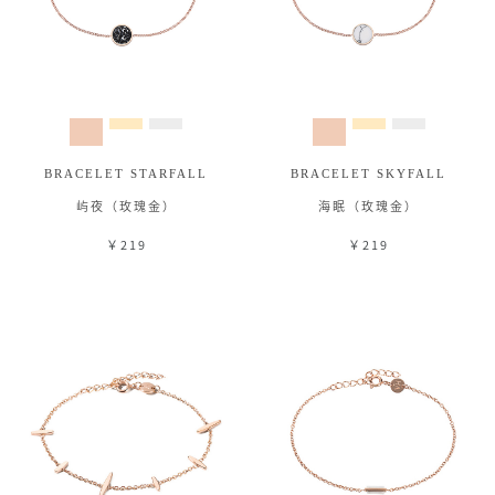
BRACELET STARFALL
BRACELET SKYFALL
屿夜（玫瑰金）
海眠（玫瑰金）
￥219
￥219