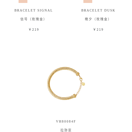
BRACELET SIGNAL
BRACELET DUSK
信号（玫瑰金）
晚夕（玫瑰金）
￥219
￥219
VH80084F
拉弥亚