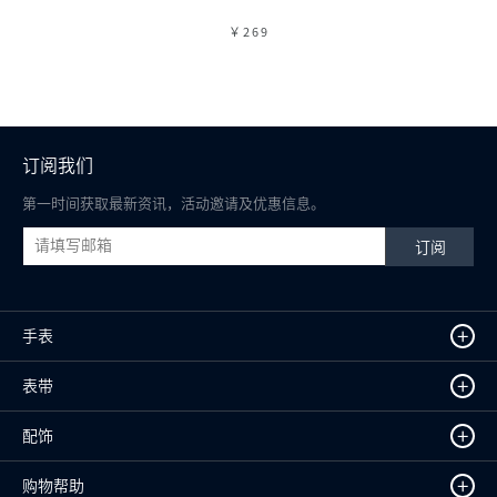
￥269
订阅我们
第一时间获取最新资讯，活动邀请及优惠信息。
订阅
+
手表
+
表带
+
配饰
+
购物帮助