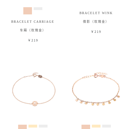
BRACELET WINK
BRACELET CARRIAGE
倩影（玫瑰金）
车厢（玫瑰金）
￥219
￥219