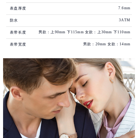
7.6mm
表盘厚度
3ATM
防水
男款：上90mm 下115mm 女款：上30mm 下110mm
表带长度
男款：20mm 女款：14mm
表带宽度